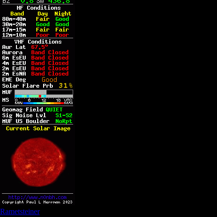
Rametsteiner