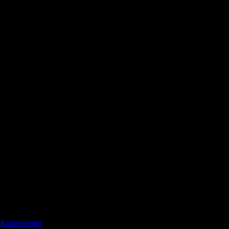
Rametsteiner