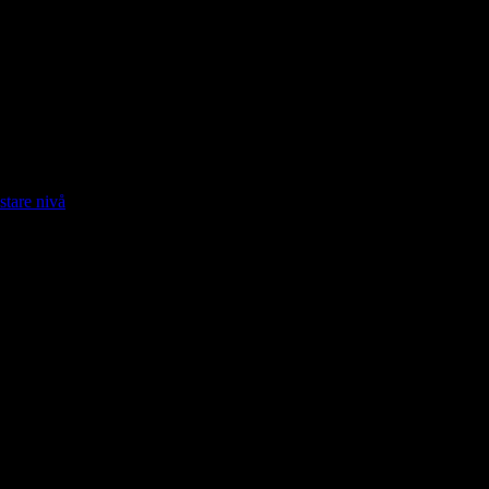
stare nivå