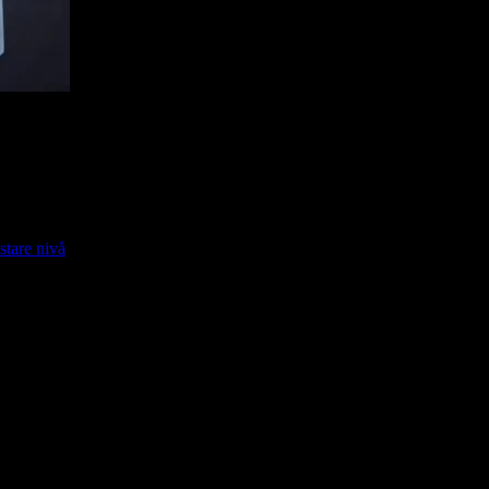
stare nivå